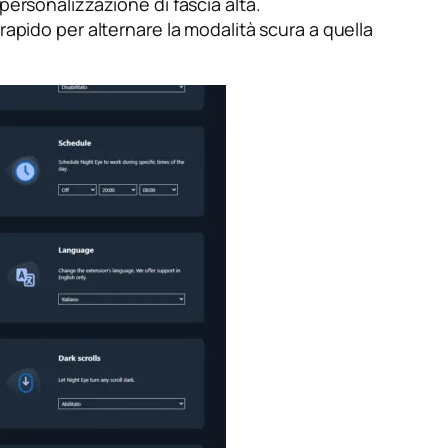
personalizzazione di fascia alta.
apido per alternare la modalità scura a quella