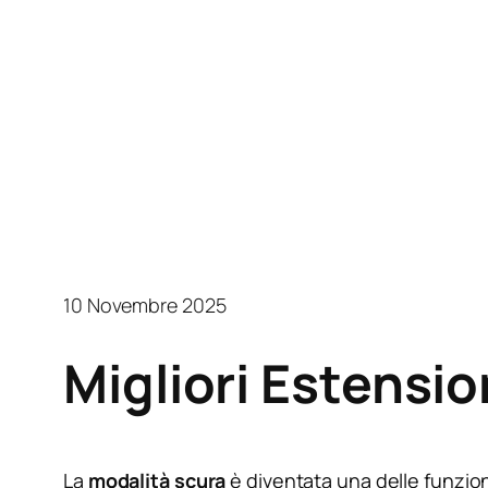
10 Novembre 2025
Migliori Estensi
La
modalità scura
è diventata una delle funziona