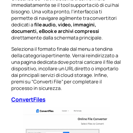
immediatamente se il tool supporta ciò di cui hai
bisogno. Una volta pronto, l’interfaccia ti
permette di navigare agilmente tra convertitori
dedicati a
file audio, video, immagini,
documenti, eBook e archivi compressi
direttamente dalla schermata principale.
Seleziona il formato finale dal menu a tendina
della categoria pertinente. Verrai reindirizzato a
una pagina dedicata dove potrai caricare il file dal
dispositivo, incollare un URL diretto o importarlo
dai principali servizi di cloud storage. Infine,
premi su “Converti File” per completare il
processo in sicurezza.
ConvertFiles