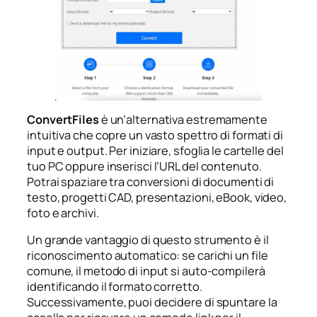
ConvertFiles
è un’alternativa estremamente
intuitiva che copre un vasto spettro di formati di
input e output. Per iniziare, sfoglia le cartelle del
tuo PC oppure inserisci l’URL del contenuto.
Potrai spaziare tra conversioni di documenti di
testo, progetti CAD, presentazioni, eBook, video,
foto e archivi.
Un grande vantaggio di questo strumento è il
riconoscimento automatico: se carichi un file
comune, il metodo di input si auto-compilerà
identificando il formato corretto.
Successivamente, puoi decidere di spuntare la