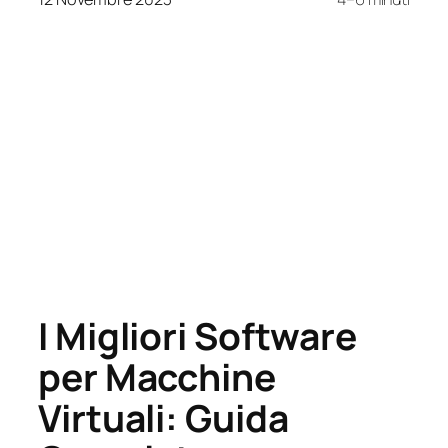
I Migliori Software
per Macchine
Virtuali: Guida