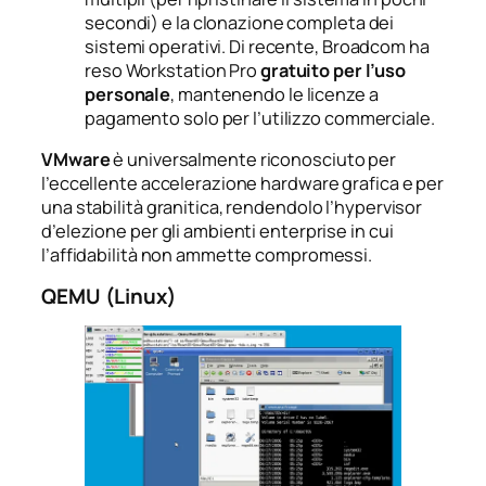
secondi) e la clonazione completa dei
sistemi operativi. Di recente, Broadcom ha
reso Workstation Pro
gratuito per l’uso
personale
, mantenendo le licenze a
pagamento solo per l’utilizzo commerciale.
VMware
è universalmente riconosciuto per
l’eccellente accelerazione hardware grafica e per
una stabilità granitica, rendendolo l’hypervisor
d’elezione per gli ambienti enterprise in cui
l’affidabilità non ammette compromessi.
QEMU (Linux)