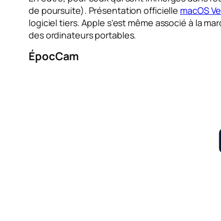
de poursuite). Présentation officielle
macOS Ve
logiciel tiers. Apple s'est même associé à la m
des ordinateurs portables.
ÉpocCam