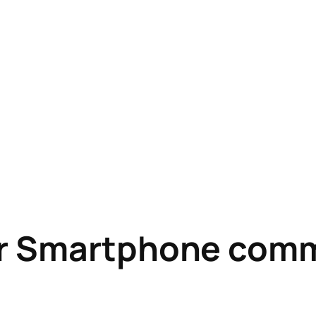
er Smartphone co