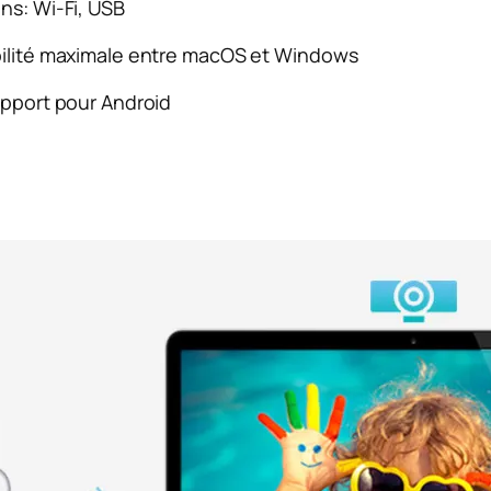
s: Wi-Fi, USB
ilité maximale entre macOS et Windows
pport pour Android