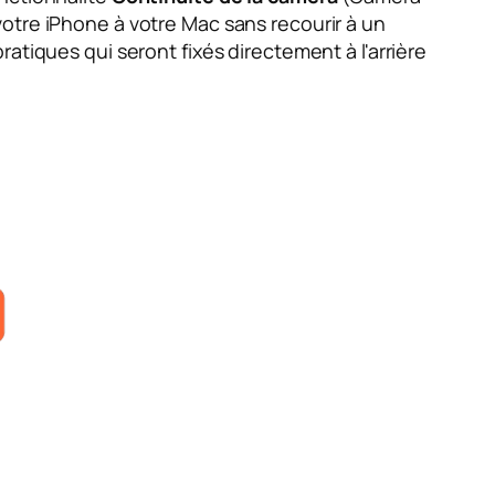
otre iPhone à votre Mac sans recourir à un
atiques qui seront fixés directement à l'arrière