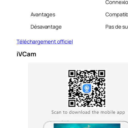
Connexion
Avantages
Compatib
Désavantage
Pas de su
Téléchargement officiel
iVCam