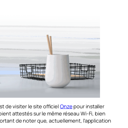
de visiter le site officiel
Onze
pour installer
 soient attestés sur le même réseau Wi-Fi, bien
mportant de noter que, actuellement, l'application