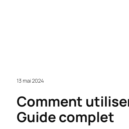
13 mai 2024
Comment utilis
Guide complet