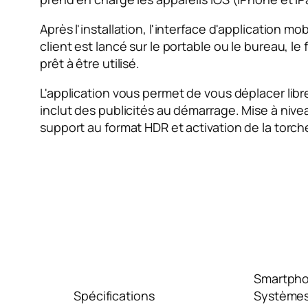
Après l'installation, l'interface d'application
client est lancé sur le portable ou le bureau, le
prêt à être utilisé.
L'application vous permet de vous déplacer libre
inclut des publicités au démarrage. Mise à nive
support au format HDR et activation de la torc
Smartphon
Spécifications
Systèmes