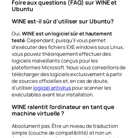
Foire aux questions (FAQ) sur WINE et
Ubuntu
WINE est-il sûr d'utiliser sur Ubuntu?
Oui,
WINE est un logiciel sûr et hautement
testé
. Cependant, puisqu'il vous permet
d'exécuter des fichiers
EXE
windows sous Linux,
vous pouvez théoriquement effectuer des
logiciels malveillants conçus pour les
plateformes Microsoft. Nous vous conseillons de
télécharger des logiciels exclusivement à partir
de sources officielles et, en cas de doute,
d'utiliser
logiciel antivirus
pour scanner les
exécutables avant leur installation.
WINE ralentit l'ordinateur en tant que
machine virtuelle ?
Absolument pas. Être un niveau de traduction
simple (couche de compatibilité) et non un