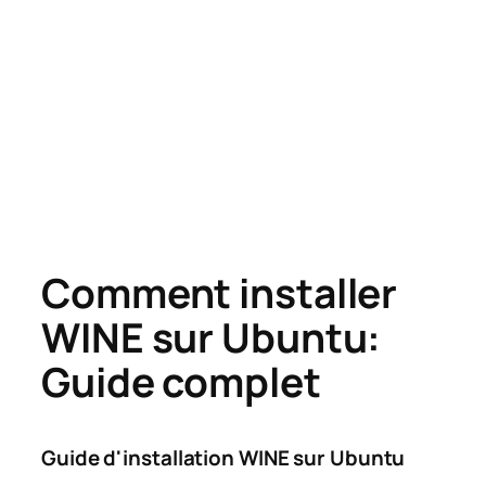
Comment installer
WINE sur Ubuntu:
Guide complet
Guide d'installation WINE sur Ubuntu