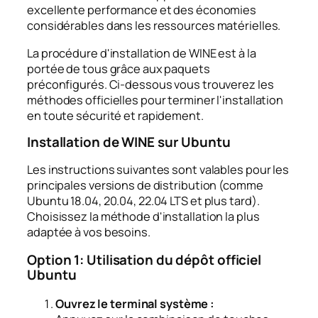
excellente performance et des économies
considérables dans les ressources matérielles.
La procédure d'installation de WINE est à la
portée de tous grâce aux paquets
préconfigurés. Ci-dessous vous trouverez les
méthodes officielles pour terminer l'installation
en toute sécurité et rapidement.
Installation de WINE sur Ubuntu
Les instructions suivantes sont valables pour les
principales versions de distribution (comme
Ubuntu 18.04, 20.04, 22.04 LTS et plus tard).
Choisissez la méthode d'installation la plus
adaptée à vos besoins.
Option 1: Utilisation du dépôt officiel
Ubuntu
Ouvrez le terminal système :