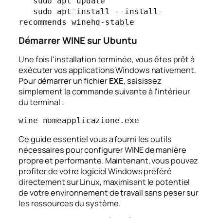
   sudo apt update

   sudo apt install --install-
recommends winehq-stable
Démarrer WINE sur Ubuntu
Une fois l'installation terminée, vous êtes prêt à
exécuter vos applications Windows nativement.
Pour démarrer un fichier
EXE
, saisissez
simplement la commande suivante à l'intérieur
du terminal :
wine nomeapplicazione.exe
Ce guide essentiel vous a fourni les outils
nécessaires pour configurer WINE de manière
propre et performante. Maintenant, vous pouvez
profiter de votre logiciel Windows préféré
directement sur Linux, maximisant le potentiel
de votre environnement de travail sans peser sur
les ressources du système.