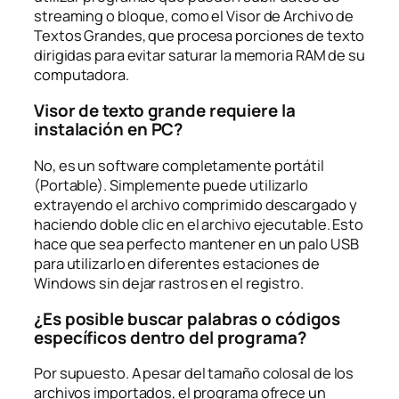
streaming o bloque, como el Visor de Archivo de
Textos Grandes, que procesa porciones de texto
dirigidas para evitar saturar la memoria RAM de su
computadora.
Visor de texto grande requiere la
instalación en PC?
No, es un software completamente
portátil
(Portable). Simplemente puede utilizarlo
extrayendo el archivo comprimido descargado y
haciendo doble clic en el archivo ejecutable. Esto
hace que sea perfecto mantener en un palo USB
para utilizarlo en diferentes estaciones de
Windows sin dejar rastros en el registro.
¿Es posible buscar palabras o códigos
específicos dentro del programa?
Por supuesto. A pesar del tamaño colosal de los
archivos importados, el programa ofrece un