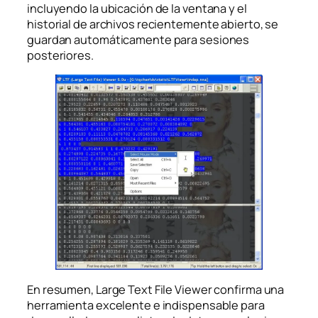
incluyendo la ubicación de la ventana y el
historial de archivos recientemente abierto, se
guardan automáticamente para sesiones
posteriores.
En resumen, Large Text File Viewer confirma una
herramienta excelente e indispensable para