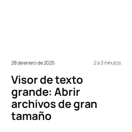
28 de enero de 2025
2 a 3 minutos
Visor de texto
grande: Abrir
archivos de gran
tamaño