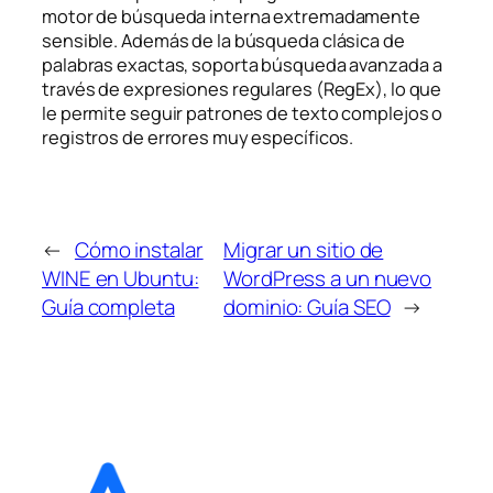
motor de búsqueda interna extremadamente
sensible. Además de la búsqueda clásica de
palabras exactas, soporta búsqueda avanzada a
través de expresiones regulares (RegEx), lo que
le permite seguir patrones de texto complejos o
registros de errores muy específicos.
←
Cómo instalar
Migrar un sitio de
WINE en Ubuntu:
WordPress a un nuevo
Guía completa
dominio: Guía SEO
→