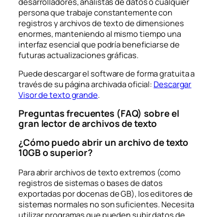
desarrolladores, analistas de datos o cualquier
persona que trabaje constantemente con
registros y archivos de texto de dimensiones
enormes, manteniendo al mismo tiempo una
interfaz esencial que podría beneficiarse de
futuras actualizaciones gráficas.
Puede descargar el software de forma gratuita a
través de su página archivada oficial:
Descargar
Visor de texto grande
.
Preguntas frecuentes (FAQ) sobre el
gran lector de archivos de texto
¿Cómo puedo abrir un archivo de texto
10GB o superior?
Para abrir archivos de texto extremos (como
registros de sistemas o bases de datos
exportadas por docenas de GB), los editores de
sistemas normales no son suficientes. Necesita
utilizar programas que pueden subir datos de