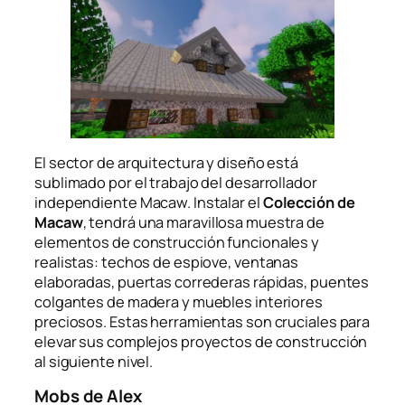
El sector de arquitectura y diseño está
sublimado por el trabajo del desarrollador
independiente Macaw. Instalar el
Colección de
Macaw
, tendrá una maravillosa muestra de
elementos de construcción funcionales y
realistas: techos de espiove, ventanas
elaboradas, puertas correderas rápidas, puentes
colgantes de madera y muebles interiores
preciosos. Estas herramientas son cruciales para
elevar sus complejos proyectos de construcción
al siguiente nivel.
Mobs de Alex