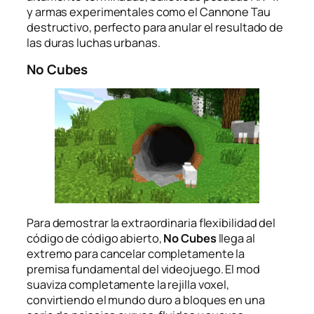
y armas experimentales como el Cannone Tau
destructivo, perfecto para anular el resultado de
las duras luchas urbanas.
No Cubes
Para demostrar la extraordinaria flexibilidad del
código de código abierto,
No Cubes
llega al
extremo para cancelar completamente la
premisa fundamental del videojuego. El mod
suaviza completamente la rejilla voxel,
convirtiendo el mundo duro a bloques en una