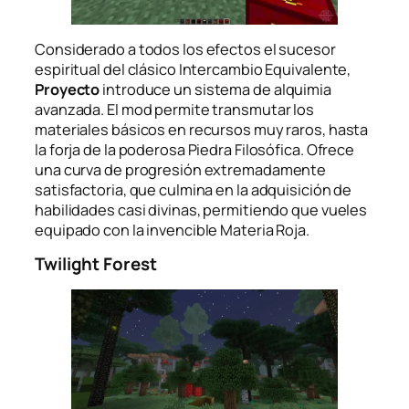
Considerado a todos los efectos el sucesor
espiritual del clásico Intercambio Equivalente,
Proyecto
introduce un sistema de alquimia
avanzada. El mod permite transmutar los
materiales básicos en recursos muy raros, hasta
la forja de la poderosa Piedra Filosófica. Ofrece
una curva de progresión extremadamente
satisfactoria, que culmina en la adquisición de
habilidades casi divinas, permitiendo que vueles
equipado con la invencible Materia Roja.
Twilight Forest