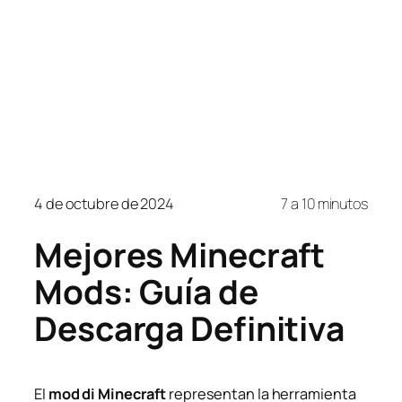
4 de octubre de 2024
7 a 10 minutos
Mejores Minecraft
Mods: Guía de
Descarga Definitiva
El
mod di Minecraft
representan la herramienta