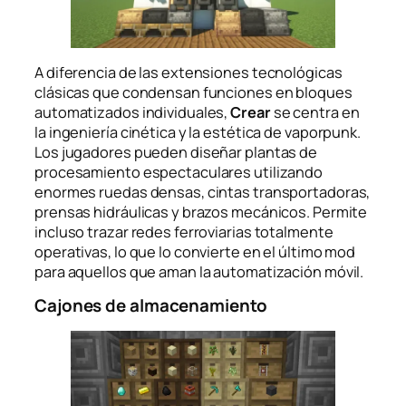
A diferencia de las extensiones tecnológicas
clásicas que condensan funciones en bloques
automatizados individuales,
Crear
se centra en
la ingeniería cinética y la estética de vaporpunk.
Los jugadores pueden diseñar plantas de
procesamiento espectaculares utilizando
enormes ruedas densas, cintas transportadoras,
prensas hidráulicas y brazos mecánicos. Permite
incluso trazar redes ferroviarias totalmente
operativas, lo que lo convierte en el último mod
para aquellos que aman la automatización móvil.
Cajones de almacenamiento