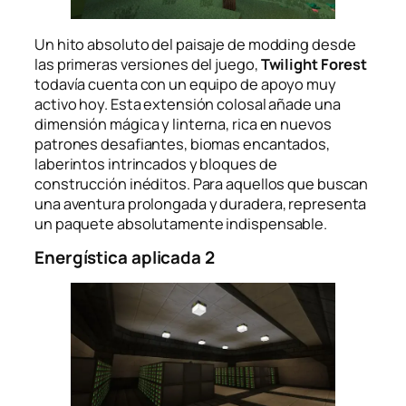
Un hito absoluto del paisaje de modding desde
las primeras versiones del juego,
Twilight Forest
todavía cuenta con un equipo de apoyo muy
activo hoy. Esta extensión colosal añade una
dimensión mágica y linterna, rica en nuevos
patrones desafiantes, biomas encantados,
laberintos intrincados y bloques de
construcción inéditos. Para aquellos que buscan
una aventura prolongada y duradera, representa
un paquete absolutamente indispensable.
Energística aplicada 2