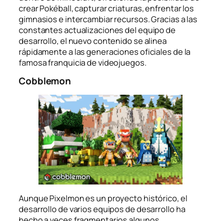
crear Pokéball, capturar criaturas, enfrentar los
gimnasios e intercambiar recursos. Gracias a las
constantes actualizaciones del equipo de
desarrollo, el nuevo contenido se alinea
rápidamente a las generaciones oficiales de la
famosa franquicia de videojuegos.
Cobblemon
Aunque Pixelmon es un proyecto histórico, el
desarrollo de varios equipos de desarrollo ha
hecho a veces fragmentarios algunos