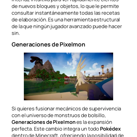
de nuevos bloques y objetos, lo que le permite
consultar instantáneamente todas las recetas
de elaboración. Es una herramienta estructural
de la que ningún jugador avanzado puede hacer
sin.
Generaciones de Pixelmon
Si quieres fusionar mecánicos de supervivencia
con el universo de monstruos de bolsillo,
Generaciones de Pixelmon
es la expansión
perfecta. Este cambio integra un todo
Pokédex
dentro de Minecraft, ofreciendo la posibilidad de