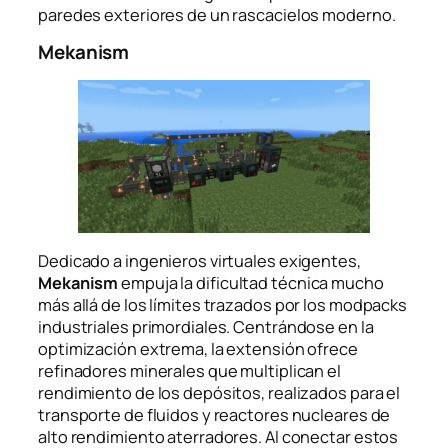
paredes exteriores de un rascacielos moderno.
Mekanism
Dedicado a ingenieros virtuales exigentes,
Mekanism
empuja la dificultad técnica mucho
más allá de los límites trazados por los modpacks
industriales primordiales. Centrándose en la
optimización extrema, la extensión ofrece
refinadores minerales que multiplican el
rendimiento de los depósitos, realizados para el
transporte de fluidos y reactores nucleares de
alto rendimiento aterradores. Al conectar estos