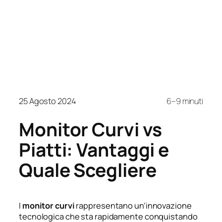
25 Agosto 2024
6–9 minuti
Monitor Curvi vs
Piatti: Vantaggi e
Quale Scegliere
I
monitor curvi
rappresentano un’innovazione
tecnologica che sta rapidamente conquistando