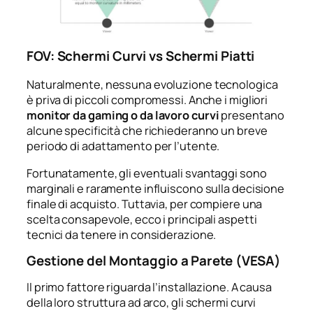
FOV: Schermi Curvi vs Schermi Piatti
Naturalmente, nessuna evoluzione tecnologica
è priva di piccoli compromessi. Anche i migliori
monitor da gaming o da lavoro curvi
presentano
alcune specificità che richiederanno un breve
periodo di adattamento per l’utente.
Fortunatamente, gli eventuali svantaggi sono
marginali e raramente influiscono sulla decisione
finale di acquisto. Tuttavia, per compiere una
scelta consapevole, ecco i principali aspetti
tecnici da tenere in considerazione.
Gestione del Montaggio a Parete (VESA)
Il primo fattore riguarda l’installazione. A causa
della loro struttura ad arco, gli schermi curvi