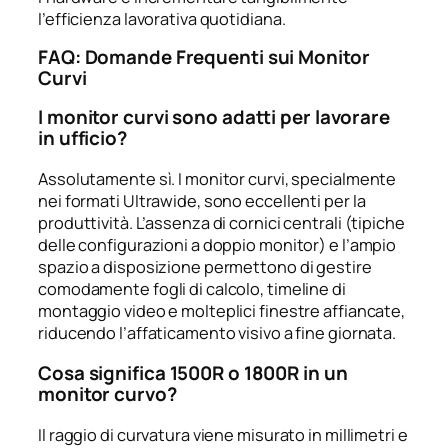
l’efficienza lavorativa quotidiana.
FAQ: Domande Frequenti sui Monitor
Curvi
I monitor curvi sono adatti per lavorare
in ufficio?
Assolutamente sì. I monitor curvi, specialmente
nei formati Ultrawide, sono eccellenti per la
produttività. L’assenza di cornici centrali (tipiche
delle configurazioni a doppio monitor) e l’ampio
spazio a disposizione permettono di gestire
comodamente fogli di calcolo, timeline di
montaggio video e molteplici finestre affiancate,
riducendo l’affaticamento visivo a fine giornata.
Cosa significa 1500R o 1800R in un
monitor curvo?
Il raggio di curvatura viene misurato in millimetri e