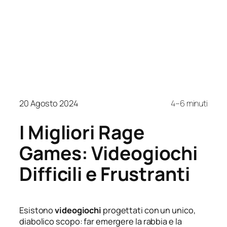
20 Agosto 2024
4–6 minuti
I Migliori Rage
Games: Videogiochi
Difficili e Frustranti
Esistono
videogiochi
progettati con un unico,
diabolico scopo: far emergere la rabbia e la